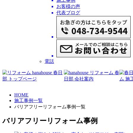
施工事例
お客様の声
代表ブログ
電話
HOME
施工事例一覧
バリアフリーリフォーム事例一覧
バリアフリーリフォーム事例