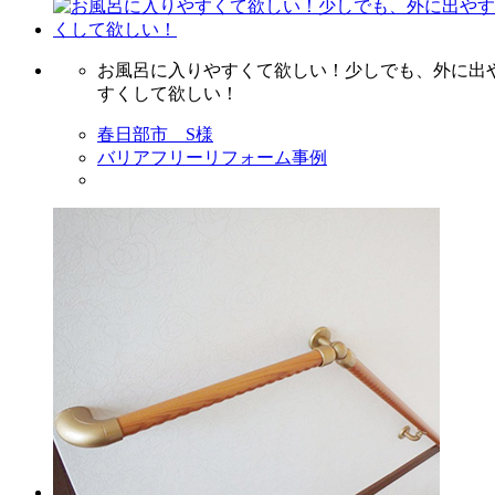
お風呂に入りやすくて欲しい！少しでも、外に出
すくして欲しい！
春日部市 S様
バリアフリーリフォーム事例