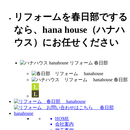
リフォームを春日部でする
なら、hana house（ハナハ
ウス）にお任せください
HOME
会社案内