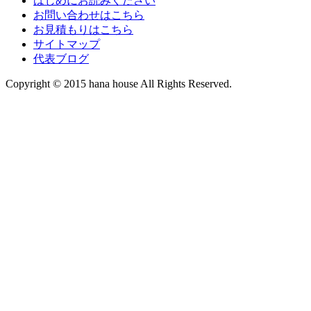
はじめにお読みください
お問い合わせはこちら
お見積もりはこちら
サイトマップ
代表ブログ
Copyright © 2015 hana house All Rights Reserved.