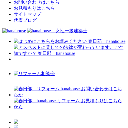
お問い合わせはこちら
お見積もりはこちら
サイトマップ
代表ブログ