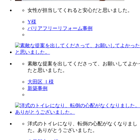
女性が担当してくれると安心だと思いました。
Y様
バリアフリーリフォーム事例
素敵な提案を出してくださって、お願いしてよか
たと思いました。
大田区 Ｉ様
新築事例
洋式のトイレになり、転倒の心配がなくなりまし
た。ありがとうございました。