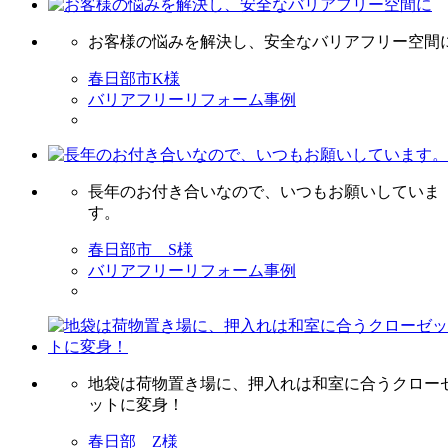
お客様の悩みを解決し、安全なバリアフリー空間
春日部市K様
バリアフリーリフォーム事例
長年のお付き合いなので、いつもお願いしていま
す。
春日部市 S様
バリアフリーリフォーム事例
地袋は荷物置き場に、押入れは和室に合うクロー
ットに変身！
春日部 Z様