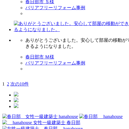
春日部市 Ｓ様
バリアフリーリフォーム事例
ありがとうございました。安心して部屋の移動が
きるようになりました。
春日部市 Ｍ様
バリアフリーリフォーム事例
1
2
次の10件