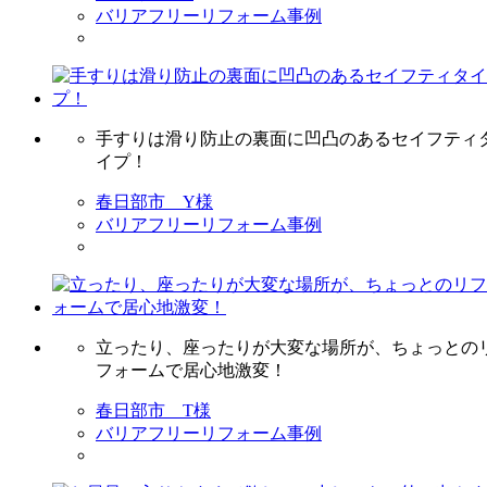
バリアフリーリフォーム事例
手すりは滑り防止の裏面に凹凸のあるセイフティ
イプ！
春日部市 Y様
バリアフリーリフォーム事例
立ったり、座ったりが大変な場所が、ちょっとの
フォームで居心地激変！
春日部市 T様
バリアフリーリフォーム事例