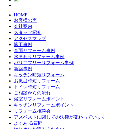
HOME
お客様の声
会社案内
スタッフ紹介
アクセスマップ
施工事例
全面リフォーム事例
水まわりリフォーム事例
バリアフリーリフォーム事例
新築事例
キッチン時短リフォーム
お風呂時短リフォーム
トイレ時短リフォーム
ご相談からの流れ
浴室リフォームポイント
キッチンリフォームポイント
リフォーム相談会
アスベストに関しての法律が変わっています
よくあ る質問